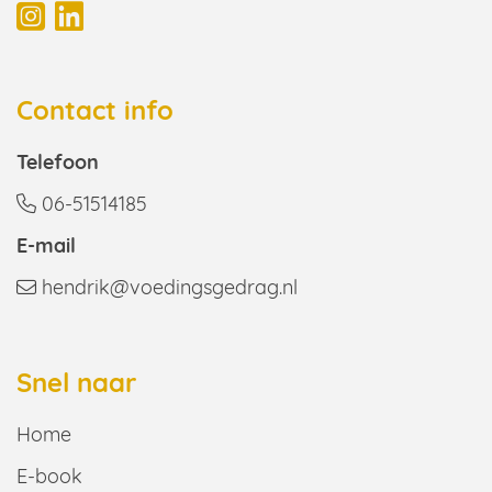
Contact info
Telefoon
06-51514185
E-mail
hendrik@voedingsgedrag.nl
Snel naar
Home
E-book