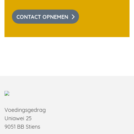
CONTACT OPNEMEN
Voedingsgedrag
Uniawei 25
9051 BB Stiens