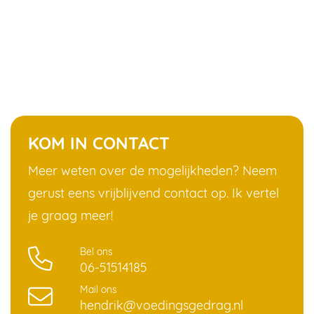
KOM IN CONTACT
Meer weten over de mogelijkheden? Neem
gerust eens vrijblijvend contact op. Ik vertel
je graag meer!
Bel ons
06-51514185
Mail ons
hendrik@voedingsgedrag.nl