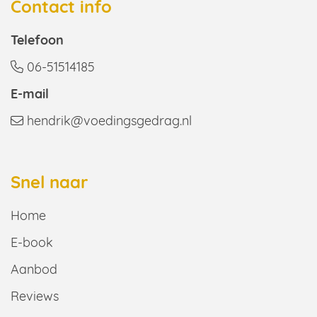
Contact info
Telefoon
06-51514185
E-mail
hendrik@voedingsgedrag.nl
Snel naar
Home
E-book
Aanbod
Reviews