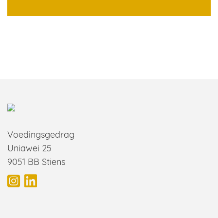
Voedingsgedrag
Uniawei 25
9051 BB Stiens