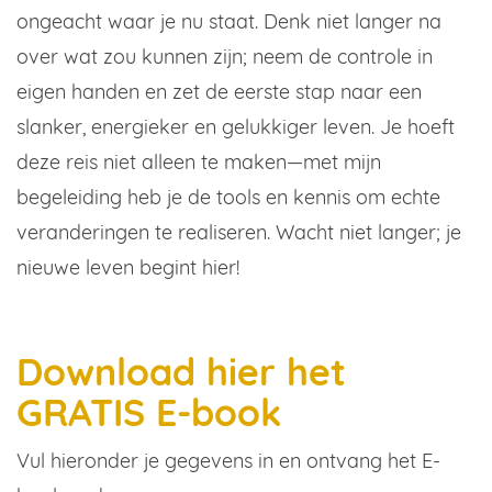
ongeacht waar je nu staat. Denk niet langer na
over wat zou kunnen zijn; neem de controle in
eigen handen en zet de eerste stap naar een
slanker, energieker en gelukkiger leven. Je hoeft
deze reis niet alleen te maken—met mijn
begeleiding heb je de tools en kennis om echte
veranderingen te realiseren. Wacht niet langer; je
nieuwe leven begint hier!
Download hier het
GRATIS E-book
Vul hieronder je gegevens in en ontvang het E-