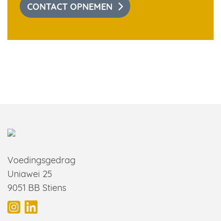
CONTACT OPNEMEN
Voedingsgedrag
Uniawei 25
9051 BB Stiens