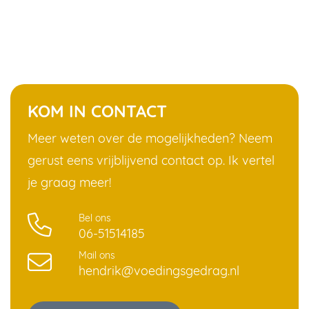
KOM IN CONTACT
Meer weten over de mogelijkheden? Neem
gerust eens vrijblijvend contact op. Ik vertel
je graag meer!
Bel ons
06-51514185
Mail ons
hendrik@voedingsgedrag.nl