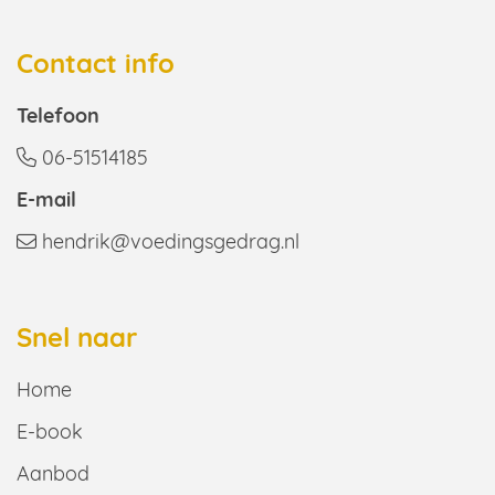
Contact info
Telefoon
06-51514185
E-mail
hendrik@voedingsgedrag.nl
Snel naar
Home
E-book
Aanbod