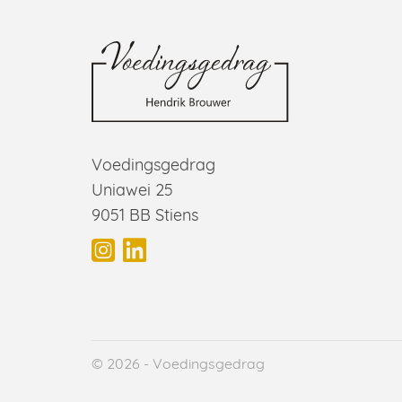
Voedingsgedrag
Uniawei 25
9051 BB Stiens
© 2026 - Voedingsgedrag