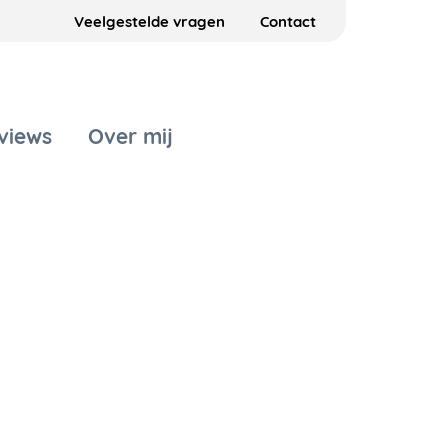
Veelgestelde vragen
Contact
views
Over mij