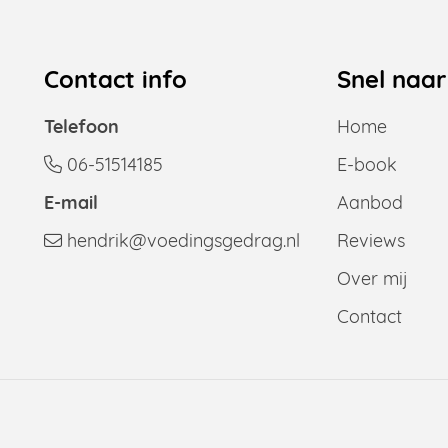
Contact info
Snel naar
Telefoon
Home
06-51514185
E-book
E-mail
Aanbod
hendrik@voedingsgedrag.nl
Reviews
Over mij
Contact