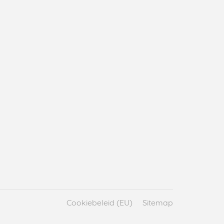
Cookiebeleid (EU)
Sitemap